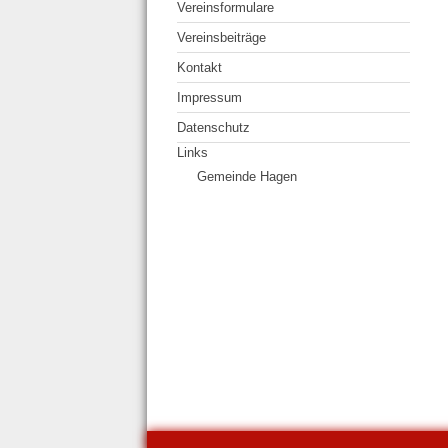
Vereinsformulare
Vereinsbeiträge
Kontakt
Impressum
Datenschutz
Links
Gemeinde Hagen