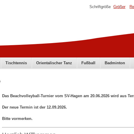
Schriftgröße
Größer
Re
Tischtennis
Orientalischer Tanz
Fußball
Badminton
e
Das Beachvolleyball-Turnier vom SV-Hagen am 20.06.2026 wird aus Te
Der neue Termin ist der 12.09.2026.
Bitte vormerken.