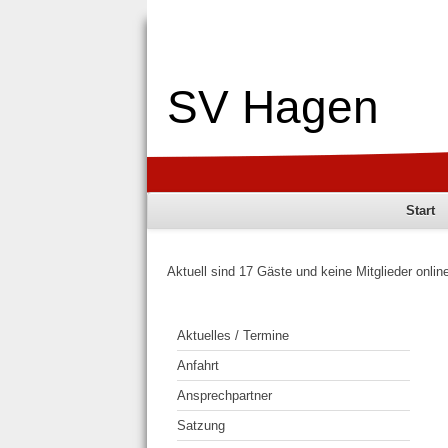
SV Hagen
Start
Aktuell sind 17 Gäste und keine Mitglieder onlin
Aktuelles / Termine
Anfahrt
Ansprechpartner
Satzung