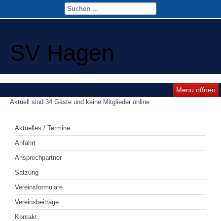
SV Hagen
Menü öffnen
Aktuell sind 34 Gäste und keine Mitglieder online
Aktuelles / Termine
Anfahrt
Ansprechpartner
Satzung
Vereinsformulare
Vereinsbeiträge
Kontakt