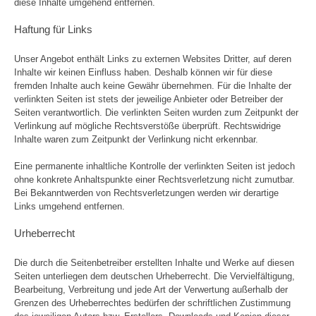
diese Inhalte umgehend entfernen.
Haftung für Links
Unser Angebot enthält Links zu externen Websites Dritter, auf deren
Inhalte wir keinen Einfluss haben. Deshalb können wir für diese
fremden Inhalte auch keine Gewähr übernehmen. Für die Inhalte der
verlinkten Seiten ist stets der jeweilige Anbieter oder Betreiber der
Seiten verantwortlich. Die verlinkten Seiten wurden zum Zeitpunkt der
Verlinkung auf mögliche Rechtsverstöße überprüft. Rechtswidrige
Inhalte waren zum Zeitpunkt der Verlinkung nicht erkennbar.
Eine permanente inhaltliche Kontrolle der verlinkten Seiten ist jedoch
ohne konkrete Anhaltspunkte einer Rechtsverletzung nicht zumutbar.
Bei Bekanntwerden von Rechtsverletzungen werden wir derartige
Links umgehend entfernen.
Urheberrecht
Die durch die Seitenbetreiber erstellten Inhalte und Werke auf diesen
Seiten unterliegen dem deutschen Urheberrecht. Die Vervielfältigung,
Bearbeitung, Verbreitung und jede Art der Verwertung außerhalb der
Grenzen des Urheberrechtes bedürfen der schriftlichen Zustimmung