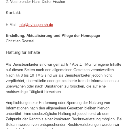
2. Vorsitzender Hans Dieter Fischer
Kontakt:
E-Mail:
info@svhagen-sh.de
Erstellung, Aktualisierung und Pflege der Homepage
Christian Roestel
Haftung für Inhalte
Als Diensteanbieter sind wir gemäß § 7 Abs.1 TMG für eigene Inhalte
auf diesen Seiten nach den allgemeinen Gesetzen verantwortlich.
Nach §§ 8 bis 10 TMG sind wir als Diensteanbieter jedoch nicht
verpflichtet, übermittelte oder gespeicherte fremde Informationen zu
überwachen oder nach Umständen zu forschen, die auf eine
rechtswidrige Tätigkeit hinweisen.
Verpflichtungen zur Entfernung oder Sperrung der Nutzung von
Informationen nach den allgemeinen Gesetzen bleiben hiervon
unberührt. Eine diesbezügliche Haftung ist jedoch erst ab dem
Zeitpunkt der Kenntnis einer konkreten Rechtsverletzung möglich. Bei
Bekanntwerden von entsprechenden Rechtsverletzungen werden wir