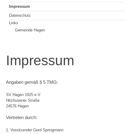
Impressum
Datenschutz
Links
Gemeinde Hagen
Impressum
Angaben gemäß § 5 TMG:
SV Hagen 1925 e.V.
Hitzhusener Straße
24576 Hagen
Vertreten durch:
1. Vorsitzender Gerd Springmann