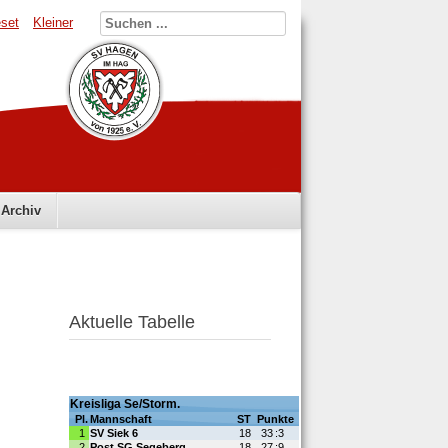
set
Kleiner
Archiv
Aktuelle Tabelle