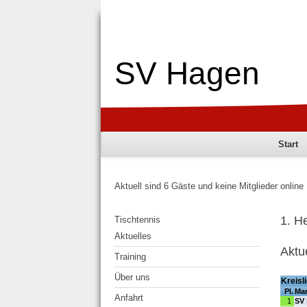
SV Hagen
Start
Aktuell sind 6 Gäste und keine Mitglieder online
1. H
Tischtennis
Aktuelles
Aktu
Training
Über uns
Anfahrt