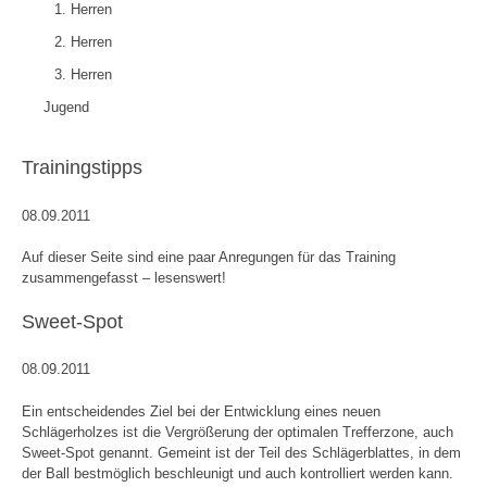
1. Herren
2. Herren
3. Herren
Jugend
Trainingstipps
08.09.2011
Auf dieser Seite sind eine paar Anregungen für das Training
zusammengefasst – lesenswert!
Sweet-Spot
08.09.2011
Ein entscheidendes Ziel bei der Entwicklung eines neuen
Schlägerholzes ist die Vergrößerung der optimalen Trefferzone, auch
Sweet-Spot genannt. Gemeint ist der Teil des Schlägerblattes, in dem
der Ball bestmöglich beschleunigt und auch kontrolliert werden kann.