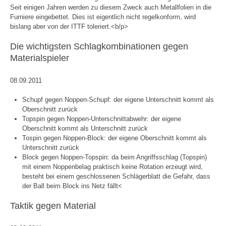
Seit einigen Jahren werden zu diesem Zweck auch Metallfolien in die
Furniere eingebettet. Dies ist eigentlich nicht regelkonform, wird
bislang aber von der ITTF toleriert.<b/p>
Die wichtigsten Schlagkombinationen gegen
Materialspieler
08.09.2011
Schupf gegen Noppen-Schupf: der eigene Unterschnitt kommt als
Oberschnitt zurück
Topspin gegen Noppen-Unterschnittabwehr: der eigene
Oberschnitt kommt als Unterschnitt zurück
Tospin gegen Noppen-Block: der eigene Oberschnitt kommt als
Unterschnitt zurück
Block gegen Noppen-Topspin: da beim Angriffsschlag (Topspin)
mit einem Noppenbelag praktisch keine Rotation erzeugt wird,
besteht bei einem geschlossenen Schlägerblatt die Gefahr, dass
der Ball beim Block ins Netz fällt<
Taktik gegen Material