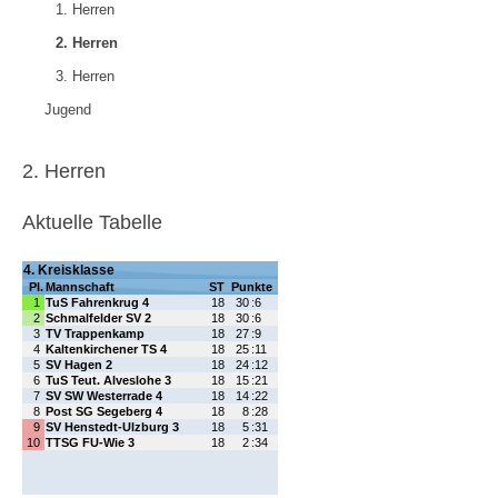
1. Herren
2. Herren
3. Herren
Jugend
2. Herren
Aktuelle Tabelle