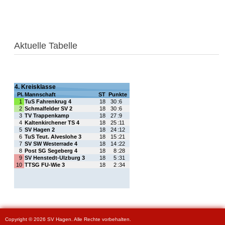
Aktuelle Tabelle
Copyright © 2026 SV Hagen. Alle Rechte vorbehalten.