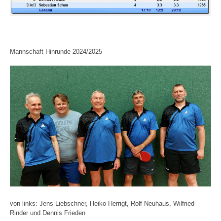
Mannschaft Hinrunde 2024/2025
von links: Jens Liebschner, Heiko Herrigt, Rolf Neuhaus, Wilfried
Rinder und Dennis Frieden