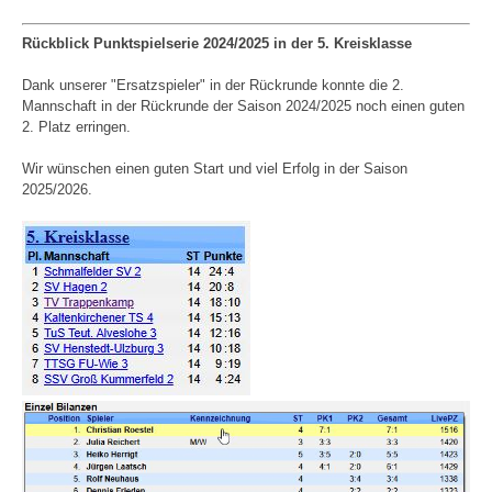
Rückblick Punktspielserie 2024/2025 in der 5. Kreisklasse
Dank unserer "Ersatzspieler" in der Rückrunde konnte die 2.
Mannschaft in der Rückrunde der Saison 2024/2025 noch einen guten
2. Platz erringen.
Wir wünschen einen guten Start und viel Erfolg in der Saison
2025/2026.