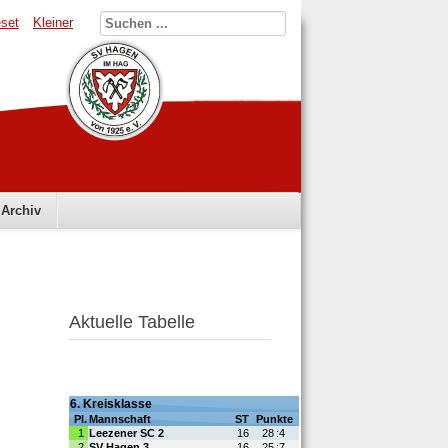
set
Kleiner
Archiv
Aktuelle Tabelle